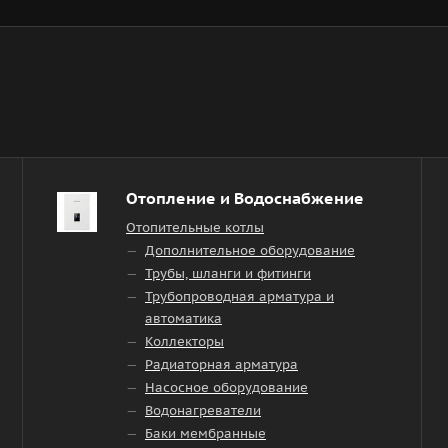
Отопление и Водоснабжение
Отопительные котлы
Дополнительное оборудование
Трубы, шланги и фитинги
Трубопроводная арматура и
автоматика
Коллекторы
Радиаторная арматура
Насосное оборудование
Водонагреватели
Баки мембранные