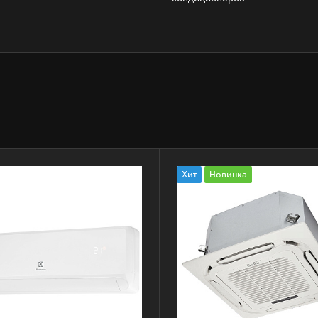
Хит
Новинка