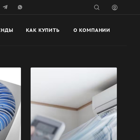
ЕНДЫ
КАК КУПИТЬ
О КОМПАНИИ