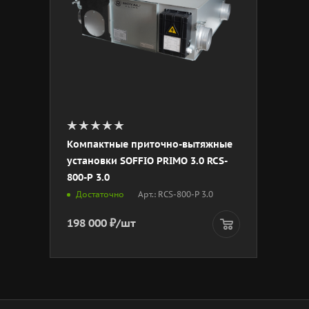
Компактные приточно-вытяжные
установки SOFFIO PRIMO 3.0 RCS-
800-P 3.0
Арт.: RCS-800-P 3.0
Достаточно
198 000
₽
/шт