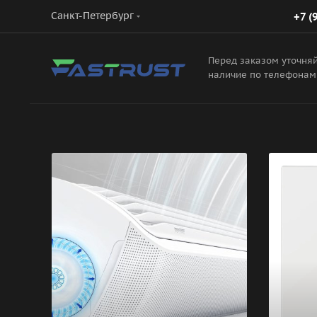
Санкт-Петербург
+7 (
Перед заказом уточня
наличие по телефонам