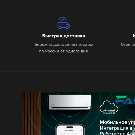
Быстрая доставка
Бережно доставляем товары
Отвеча
по России от одного дня