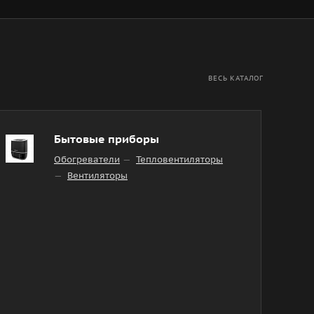
ВЕСЬ КАТАЛОГ
Бытовые приборы
Обогреватели
Тепловентиляторы
Вентиляторы