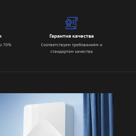
и
Гарантия качества
о 70%
Соответствуем требованиям и
стандартам качества