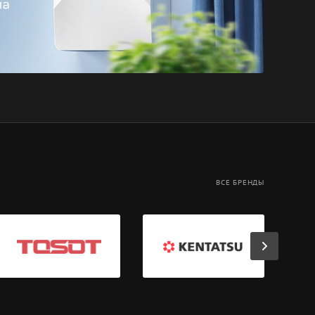
ВСЕ БРЕНДЫ