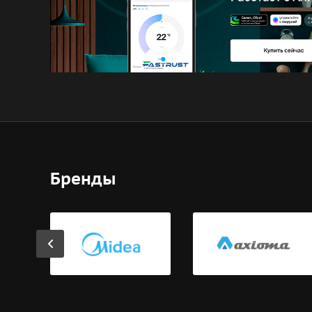
Бренды