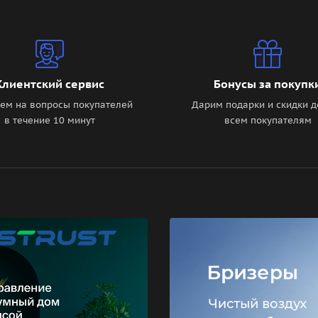
Клиентский сервис
Бонусы за покупк
ем на вопросы покупателей
Дарим подарки и скидки д
в течение 10 минут
всем покупателям