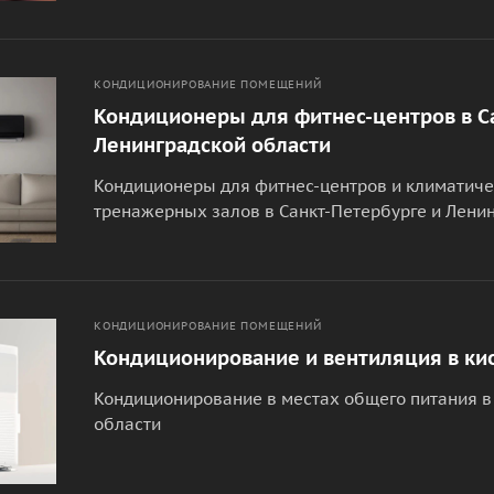
КОНДИЦИОНИРОВАНИЕ ПОМЕЩЕНИЙ
Кондиционеры для фитнес-центров в С
Ленинградской области
Кондиционеры для фитнес-центров и климатиче
тренажерных залов в Санкт-Петербурге и Лени
КОНДИЦИОНИРОВАНИЕ ПОМЕЩЕНИЙ
Кондиционирование и вентиляция в ки
Кондиционирование в местах общего питания в
области