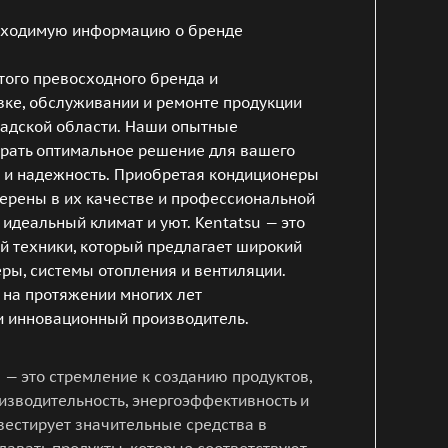
обходимую информацию о бренде
ого превосходного бренда и
вке, обслуживании и ремонте продукции
градской области. Наши опытные
рать оптимальное решение для вашего
 и надежность. Приобретая кондиционеры
верены в их качестве и профессиональной
 идеальный климат и уют. Kentatsu — это
й техники, который предлагает широкий
ры, системы отопления и вентиляции.
 на протяжении многих лет
и инновационный производитель.
 — это стремление к созданию продуктов,
изводительность, энергоэффективность и
вестирует значительные средства в