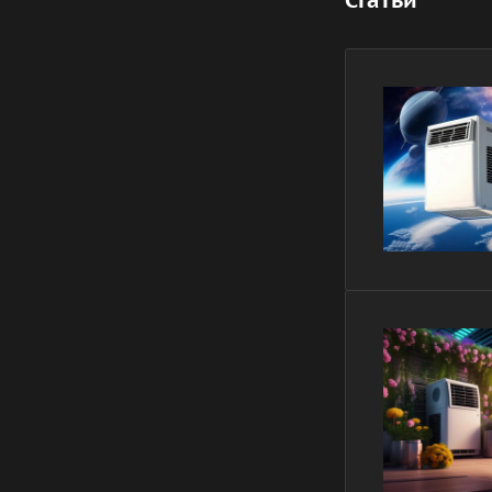
Статьи