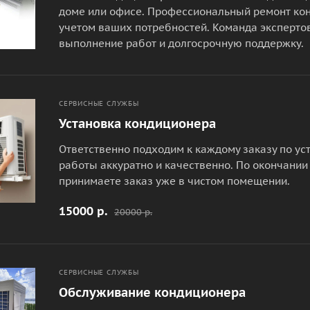
доме или офисе. Профессиональный ремонт ко
учетом ваших потребностей. Команда эксперто
выполнение работ и долгосрочную поддержку.
СЕРВИСНЫЕ СЛУЖБЫ
Установка кондиционера
Ответственно подходим к каждому заказу по у
работы аккуратно и качественно. По окончании
принимаете заказ уже в чистом помещении.
15000 р.
20000 р.
СЕРВИСНЫЕ СЛУЖБЫ
Обслуживание кондиционера