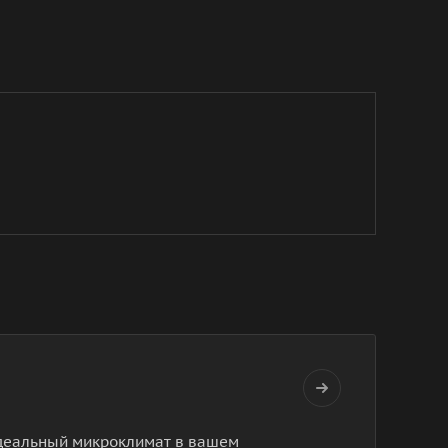
 идеальный микроклимат в вашем