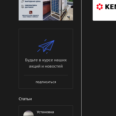
Будьте в курсе наших
акций и новостей
ПОДПИСАТЬСЯ
Статьи
Установка