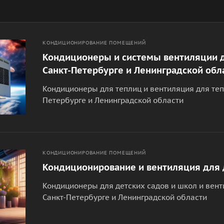
КОНДИЦИОНИРОВАНИЕ ПОМЕЩЕНИЙ
Кондиционеры и системы вентиляции д
Санкт-Петербурге и Ленинградской обл
Кондиционеры для теплиц и вентиляция для теп
Петербурге и Ленинградской области
КОНДИЦИОНИРОВАНИЕ ПОМЕЩЕНИЙ
Кондиционирование и вентиляция для 
Кондиционеры для детских садов и школ и вент
Санкт-Петербурге и Ленинградской области