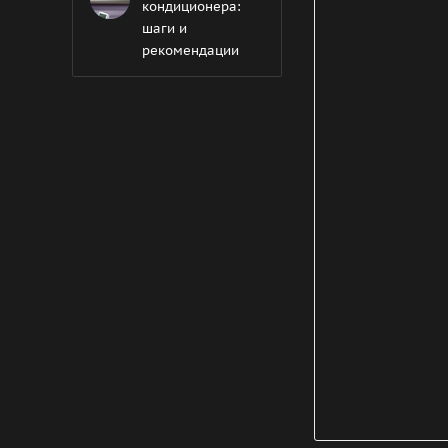
кондиционера:
шаги и
рекомендации