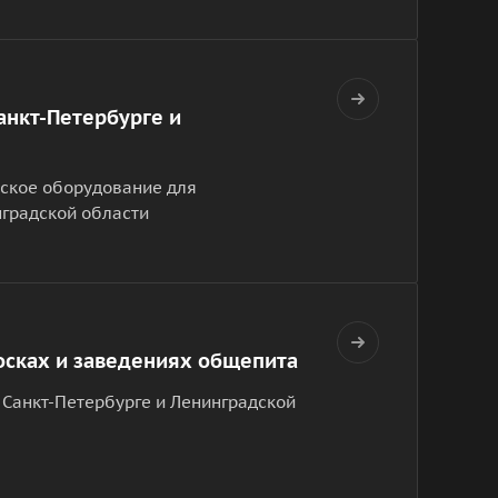
анкт-Петербурге и
ское оборудование для
нградской области
осках и заведениях общепита
 Санкт-Петербурге и Ленинградской