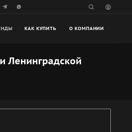
ЕНДЫ
КАК КУПИТЬ
О КОМПАНИИ
 и Ленинградской