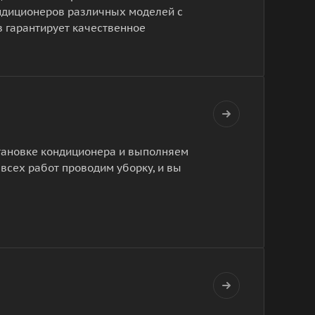
ндиционеров различных моделей с
в гарантирует качественное
становке кондиционера и выполняем
 всех работ проводим уборку, и вы