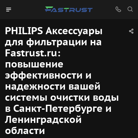
PHILIPS Аксессуары
для фильтрации на
Fastrust.ru:
повышение
эффективности и
надежности вашей
системы очистки воды
в Санкт-Петербурге и
Ленинградской
области