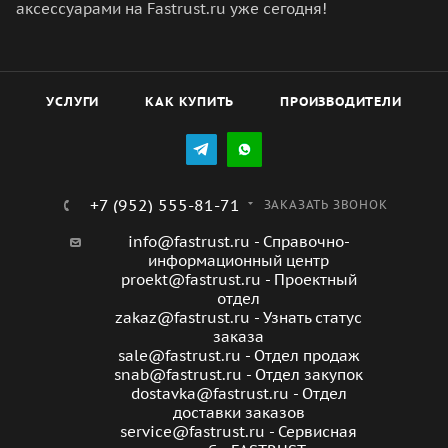
аксессуарами на Fastrust.ru уже сегодня!
УСЛУГИ
КАК КУПИТЬ
ПРОИЗВОДИТЕЛИ
+7 (952) 555-81-71
ЗАКАЗАТЬ ЗВОНОК
info@fastrust.ru - Справочно-
информационный центр
proekt@fastrust.ru - Проектный
отдел
zakaz@fastrust.ru - Узнать статус
заказа
sale@fastrust.ru - Отдел продаж
snab@fastrust.ru - Отдел закупок
dostavka@fastrust.ru - Отдел
доставки заказов
service@fastrust.ru - Сервисная