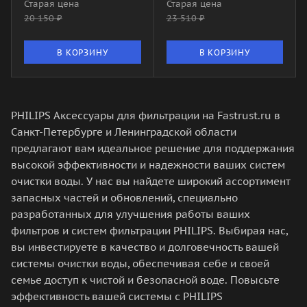
Старая цена
Старая цена
20 150
₽
23 510
₽
В КОРЗИНУ
В КОРЗИНУ
PHILIPS Аксессуары для фильтрации на Fastrust.ru в
Санкт-Петербурге и Ленинградской области
предлагают вам идеальное решение для поддержания
высокой эффективности и надежности ваших систем
очистки воды. У нас вы найдете широкий ассортимент
запасных частей и обновлений, специально
разработанных для улучшения работы ваших
фильтров и систем фильтрации PHILIPS. Выбирая нас,
вы инвестируете в качество и долговечность вашей
системы очистки воды, обеспечивая себе и своей
семье доступ к чистой и безопасной воде. Повысьте
эффективность вашей системы с PHILIPS