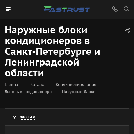
Наружные блоки
кондиционеров в
Санкт-Петербурге и
Ленинградской
области
—
—
—
Главная
Каталог
Кондиционирование
—
Бытовые кондиционеры
Наружные блоки
ФИЛЬТР