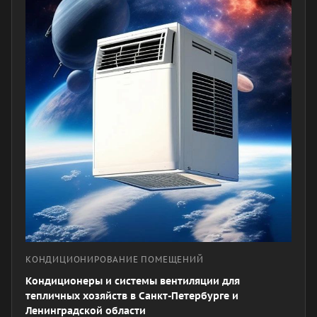
КОНДИЦИОНИРОВАНИЕ ПОМЕЩЕНИЙ
Кондиционеры и системы вентиляции для
тепличных хозяйств в Санкт-Петербурге и
Ленинградской области