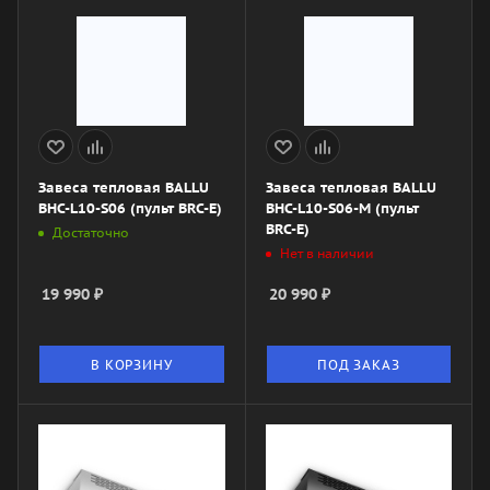
Завеса тепловая BALLU
Завеса тепловая BALLU
BHC-L10-S06 (пульт BRC-E)
BHC-L10-S06-M (пульт
BRC-E)
Достаточно
Нет в наличии
19 990
₽
20 990
₽
В КОРЗИНУ
ПОД ЗАКАЗ