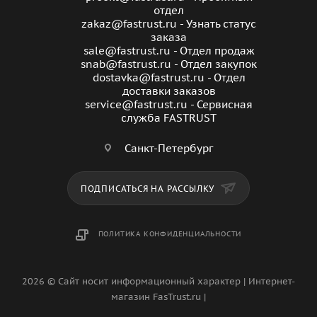
отдел
zakaz@fastrust.ru - Узнать статус
заказа
sale@fastrust.ru - Отдел продаж
snab@fastrust.ru - Отдел закупок
dostavka@fastrust.ru - Отдел
доставки заказов
service@fastrust.ru - Сервисная
служба FASTRUST
Санкт-Петербург
ПОДПИСАТЬСЯ НА РАССЫЛКУ
ПОЛИТИКА КОНФИДЕНЦИАЛЬНОСТИ
2026 © Сайт носит информационный характер | Интернет-
магазин FasTrust.ru |