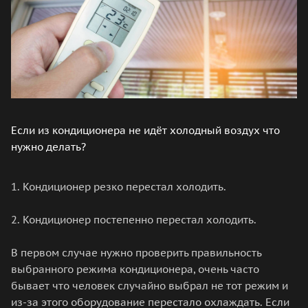
Если из кондиционера не идёт холодный воздух что
нужно делать?
1. Кондиционер резко перестал холодить.
2. Кондиционер постепенно перестал холодить.
В первом случае нужно проверить правильность
выбранного режима кондиционера, очень часто
бывает что человек случайно выбрал не тот режим и
из-за этого оборудование перестало охлаждать. Если