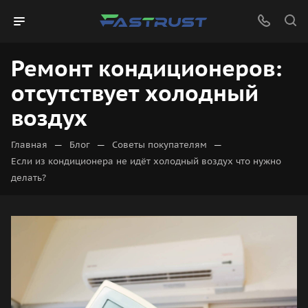
Ремонт кондиционеров:
отсутствует холодный
воздух
—
—
—
Главная
Блог
Советы покупателям
Если из кондиционера не идёт холодный воздух что нужно
делать?