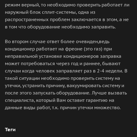
режим верный, то необходимо проверить работает ли
наружный блок сплит-системы, одна из
распространенных проблем заключается в этом, а не
в том что оборудование необходимо заправить.
Во втором случае ответ более очевиден,ведь
кондиционер работает на фреоне (это газ) при
неправильной установке кондиционеров заправка
может потребоваться через год и раннее, бывают
случаи когда человек заправляет раз в 2-4 недели. В
такой ситуации необходимо проверить систему на
утечки, устранить причину, вакуумировать систему и
после этого запускать оборудование. Лучше вызвать
специалиста, который Вам оставит гарантию на
данные виды работ, т.к. причин утечки множество.
Теги