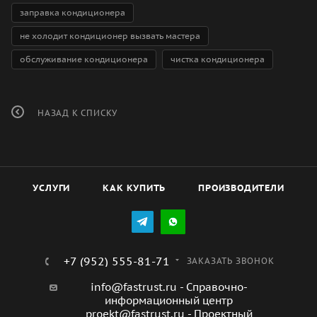
заправка кондиционера
не холодит кондиционер вызвать мастера
обслуживание кондиционера
чистка кондиционера
НАЗАД К СПИСКУ
УСЛУГИ
КАК КУПИТЬ
ПРОИЗВОДИТЕЛИ
+7 (952) 555-81-71
ЗАКАЗАТЬ ЗВОНОК
info@fastrust.ru - Справочно-
информационный центр
proekt@fastrust.ru - Проектный