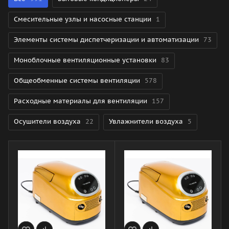
Смесительные узлы и насосные станции
1
Элементы системы диспетчеризации и автоматизации
73
Моноблочные вентиляционные установки
83
Общеобменные системы вентиляции
578
Расходные материалы для вентиляции
157
Осушители воздуха
22
Увлажнители воздуха
5