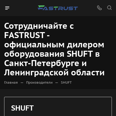
Сотрудничайте с
FASTRUST -
официальным дилером
оборудования SHUFT в
Санкт-Петербурге и
Ленинградской области
—
—
Главная
Производители
SHUFT
SHUFT