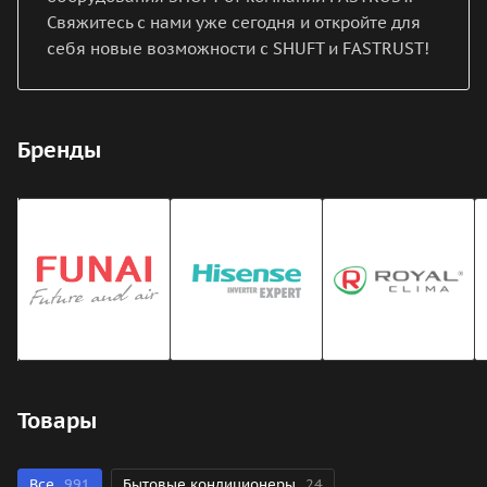
Свяжитесь с нами уже сегодня и откройте для
себя новые возможности с SHUFT и FASTRUST!
Бренды
Товары
Все
991
Бытовые кондиционеры
24