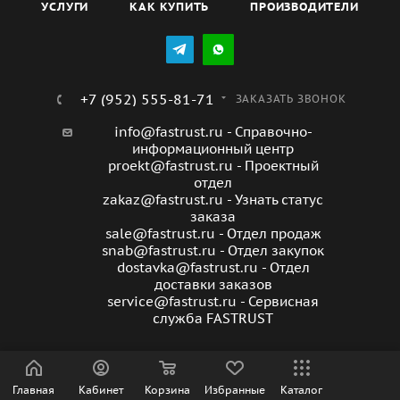
УСЛУГИ
КАК КУПИТЬ
ПРОИЗВОДИТЕЛИ
+7 (952) 555-81-71
ЗАКАЗАТЬ ЗВОНОК
info@fastrust.ru - Справочно-
информационный центр
proekt@fastrust.ru - Проектный
отдел
zakaz@fastrust.ru - Узнать статус
заказа
sale@fastrust.ru - Отдел продаж
snab@fastrust.ru - Отдел закупок
dostavka@fastrust.ru - Отдел
доставки заказов
service@fastrust.ru - Сервисная
служба FASTRUST
Санкт-Петербург
Главная
Кабинет
Корзина
Избранные
Каталог