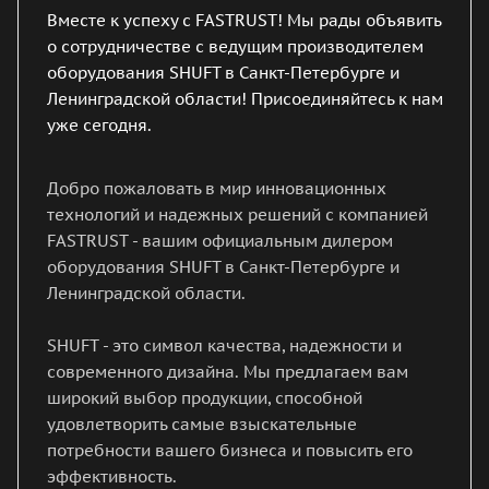
Вместе к успеху с FASTRUST! Мы рады объявить
о сотрудничестве с ведущим производителем
оборудования SHUFT в Санкт-Петербурге и
Ленинградской области! Присоединяйтесь к нам
уже сегодня.
Добро пожаловать в мир инновационных
технологий и надежных решений с компанией
FASTRUST - вашим официальным дилером
оборудования SHUFT в Санкт-Петербурге и
Ленинградской области.
SHUFT - это символ качества, надежности и
современного дизайна. Мы предлагаем вам
широкий выбор продукции, способной
удовлетворить самые взыскательные
потребности вашего бизнеса и повысить его
эффективность.