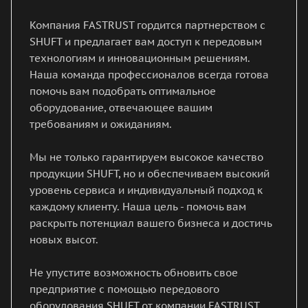
Компания FASTRUST гордится партнерством с
SHUFT и предлагает вам доступ к передовым
технологиям и инновационным решениям.
Наша команда профессионалов всегда готова
помочь вам подобрать оптимальное
оборудование, отвечающее вашим
требованиям и ожиданиям.
Мы не только гарантируем высокое качество
продукции SHUFT, но и обеспечиваем высокий
уровень сервиса и индивидуальный подход к
каждому клиенту. Наша цель - помочь вам
раскрыть потенциал вашего бизнеса и достичь
новых высот.
Не упустите возможность обновить свое
предприятие с помощью передового
оборудования SHUFT от компании FASTRUST.