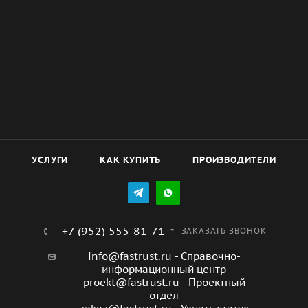
УСЛУГИ
КАК КУПИТЬ
ПРОИЗВОДИТЕЛИ
+7 (952) 555-81-71
ЗАКАЗАТЬ ЗВОНОК
info@fastrust.ru - Справочно-
информационный центр
proekt@fastrust.ru - Проектный
отдел