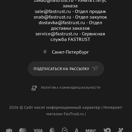
zakaz@fastrust.ru - Узнать статус
заказа
sale@fastrust.ru - Отдел продаж
snab@fastrust.ru - Отдел закупок
dostavka@fastrust.ru - Отдел
доставки заказов
service@fastrust.ru - Сервисная
служба FASTRUST
Санкт-Петербург
ПОДПИСАТЬСЯ НА РАССЫЛКУ
ПОЛИТИКА КОНФИДЕНЦИАЛЬНОСТИ
2026 © Сайт носит информационный характер | Интернет-
магазин FasTrust.ru |