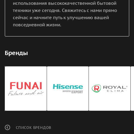
использования высококачественной бытовой
техники уже сегодня. Свяжитесь с нами прямо
сейчас и начните путь к улучшению вашей
повседневной жизни.
Бренды
СПИСОК БРЕНДОВ