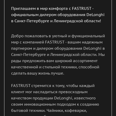
Приглашаем в мир комфорта с FASTRUST -
официальным дилером оборудования DeLonghi
в Санкт-Петербурге и Ленинградской области!
Добро пожаловать в уютный и функциональный
мир с компанией FASTRUST - вашим надежным
партнером и дилером оборудования DeLonghi в
Санкт-Петербурге и Ленинградской области. Мы
рады предложить вам широкий ассортимент
качественной и стильной техники, способной
сделать вашу жизнь лучше.
FASTRUST стремится к тому, чтобы каждый
клиент мог насладиться превосходным
качеством продукции DeLonghi, известного
своим инновационным подходом к созданию
бытовой техники. Чайники, кофеварки,