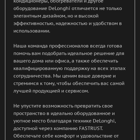
кондиционеры, обогреватели и другое
оборудование DeLonghi отличается не только
элегантным дизайном, но и высокой
эффективностью, надежностью и удобством в
использовании.
Наша команда профессионалов всегда готова
помочь вам подобрать идеальное решение для
вашего дома или офиса, а также обеспечить
квалифицированную поддержку на всех этапах
сотрудничества. Мы ценим ваше доверие и
стремимся к тому, чтобы обеспечить вас самой
лучшей продукцией и сервисом.
Не упустите возможность превратить свое
пространство в идеально оборудованное и
уютное место благодаря технике DeLonghi,
доступной через компанию FASTRUST.
Обеспечьте себе комфорт и удовольствие от