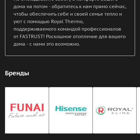
дома на потом - обратитесь к нам прямо сейчас,
чтобы обеспечить себе и своей семье тепло и
уют с помощью Royal Thermo,
поддерживаемого командой профессионалов
от FASTRUST! Роскошное отопление для вашего
дома - с нами это возможно.
Бренды