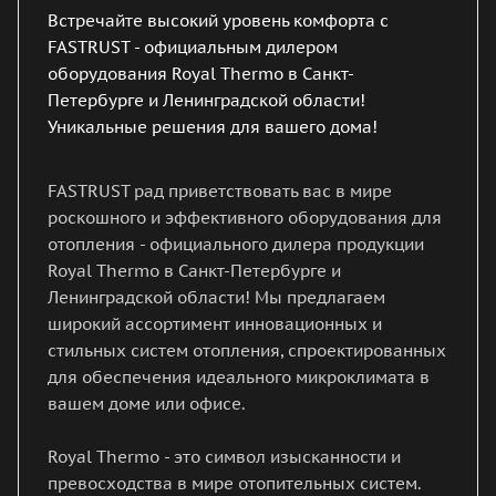
Встречайте высокий уровень комфорта с
FASTRUST - официальным дилером
оборудования Royal Thermo в Санкт-
Петербурге и Ленинградской области!
Уникальные решения для вашего дома!
FASTRUST рад приветствовать вас в мире
роскошного и эффективного оборудования для
отопления - официального дилера продукции
Royal Thermo в Санкт-Петербурге и
Ленинградской области! Мы предлагаем
широкий ассортимент инновационных и
стильных систем отопления, спроектированных
для обеспечения идеального микроклимата в
вашем доме или офисе.
Royal Thermo - это символ изысканности и
превосходства в мире отопительных систем.