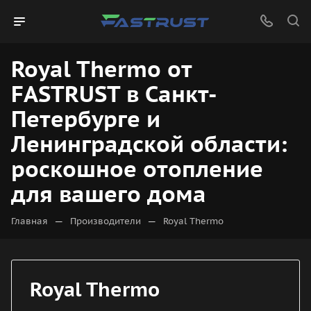
Royal Thermo от
FASTRUST в Санкт-
Петербурге и
Ленинградской области:
роскошное отопление
для вашего дома
—
—
Главная
Производители
Royal Thermo
Royal Thermo