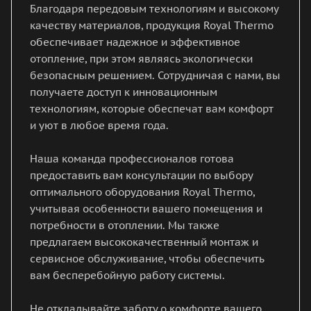
Благодаря передовым технологиям и высокому
качеству материалов, продукция Royal Thermo
обеспечивает надежное и эффективное
отопление, при этом являясь экологически
безопасным решением. Сотрудничая с нами, вы
получаете доступ к инновационным
технологиям, которые обеспечат вам комфорт
и уют в любое время года.
Наша команда профессионалов готова
предоставить вам консультации по выбору
оптимального оборудования Royal Thermo,
учитывая особенности вашего помещения и
потребности в отоплении. Мы также
предлагаем высококачественный монтаж и
сервисное обслуживание, чтобы обеспечить
вам бесперебойную работу системы.
Не откладывайте заботу о комфорте вашего