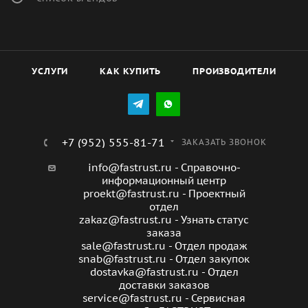
УСЛУГИ
КАК КУПИТЬ
ПРОИЗВОДИТЕЛИ
+7 (952) 555-81-71
ЗАКАЗАТЬ ЗВОНОК
info@fastrust.ru - Справочно-
информационный центр
proekt@fastrust.ru - Проектный
отдел
zakaz@fastrust.ru - Узнать статус
заказа
sale@fastrust.ru - Отдел продаж
snab@fastrust.ru - Отдел закупок
dostavka@fastrust.ru - Отдел
доставки заказов
service@fastrust.ru - Сервисная