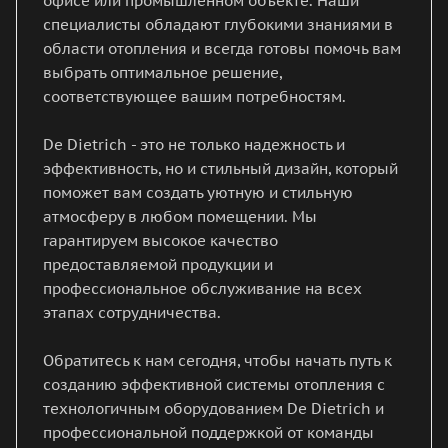
офисе или промышленном объекте. Наши
специалисты обладают глубокими знаниями в
области отопления и всегда готовы помочь вам
выбрать оптимальное решение,
соответствующее вашим потребностям.
De Dietrich - это не только надежность и
эффективность, но и стильный дизайн, который
поможет вам создать уютную и стильную
атмосферу в любом помещении. Мы
гарантируем высокое качество
предоставляемой продукции и
профессиональное обслуживание на всех
этапах сотрудничества.
Обратитесь к нам сегодня, чтобы начать путь к
созданию эффективной системы отопления с
технологичным оборудованием De Dietrich и
профессиональной поддержкой от команды