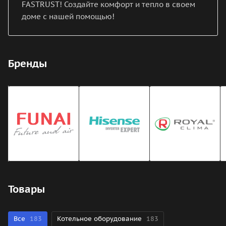
FASTRUST! Создайте комфорт и тепло в своем
доме с нашей помощью!
Бренды
Товары
Все
183
Котельное оборудование
183