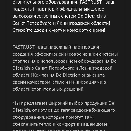
отопительного оборудования! FASTRUST - ваш
надежный партнер и официальный дилер
высококачественных систем De Dietrich в
Санкт-Петербурге и Ленинградской области!
Откройте двери к уюту и комфорту с нами!
FASTRUST - ваш надежный партнер для
создания эффективной и современной системы
отопления с использованием оборудования De
Dietrich в Санкт-Петербурге и Ленинградской
области! Компания De Dietrich знаменита
своим качеством, стилем и инновациями в
области отопительных решений.
Мы предлагаем широкий выбор продукции De
Dietrich, от котлов до тепловодоснабжающего
оборудования, которые помогут вам
обеспечить тепло и комфорт в вашем доме,