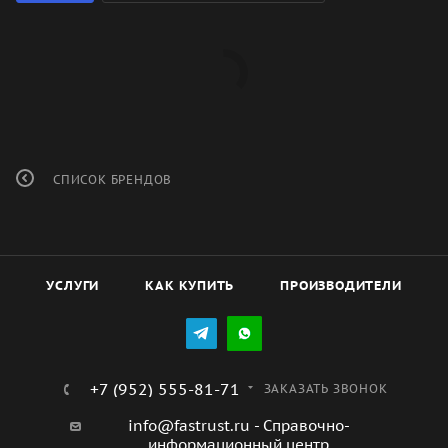
СПИСОК БРЕНДОВ
УСЛУГИ
КАК КУПИТЬ
ПРОИЗВОДИТЕЛИ
+7 (952) 555-81-71
ЗАКАЗАТЬ ЗВОНОК
info@fastrust.ru - Справочно-
информационный центр