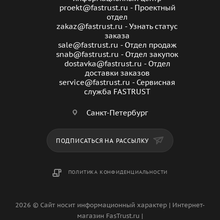
proekt@fastrust.ru - Проектный
отдел
zakaz@fastrust.ru - Узнать статус
заказа
sale@fastrust.ru - Отдел продаж
snab@fastrust.ru - Отдел закупок
dostavka@fastrust.ru - Отдел
доставки заказов
service@fastrust.ru - Сервисная
служба FASTRUST
Санкт-Петербург
ПОДПИСАТЬСЯ НА РАССЫЛКУ
ПОЛИТИКА КОНФИДЕНЦИАЛЬНОСТИ
2026 © Сайт носит информационный характер | Интернет-
магазин FasTrust.ru |