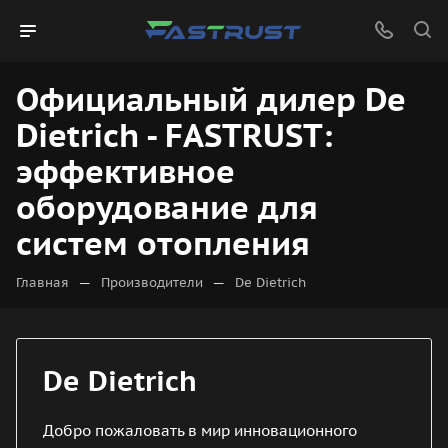
Официальный дилер De
Dietrich - FASTRUST:
эффективное
оборудование для
систем отопления
—
—
Главная
Производители
De Dietrich
De Dietrich
Добро пожаловать в мир инновационного