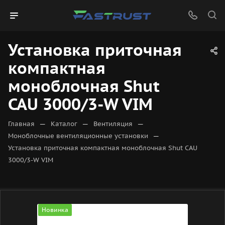
Установка приточная
компактная
моноблочная Shut
CAU 3000/3-W VIM
—
—
—
Главная
Каталог
Вентиляция
—
Моноблочные вентиляционные установки
Установка приточная компактная моноблочная Shut CAU
3000/3-W VIM
Новинка