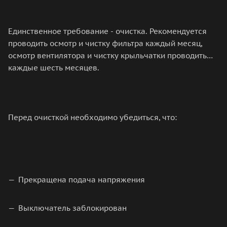
Единственное требование - очистка. Рекомендуется
проводить осмотр и чистку фильтра каждый месяц,
осмотр вентилятора и чистку крыльчатки проводить
каждые шесть месяцев.
Перед очисткой необходимо убедиться, что:
Прекращена подача напряжения
Выключатель заблокирован