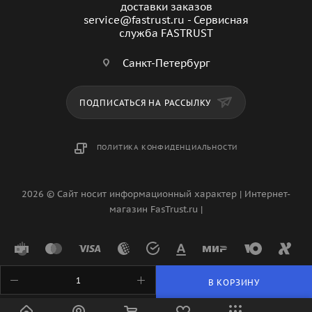
доставки заказов
service@fastrust.ru - Сервисная
служба FASTRUST
Санкт-Петербург
ПОДПИСАТЬСЯ НА РАССЫЛКУ
ПОЛИТИКА КОНФИДЕНЦИАЛЬНОСТИ
2026 © Сайт носит информационный характер | Интернет-
магазин FasTrust.ru |
В КОРЗИНУ