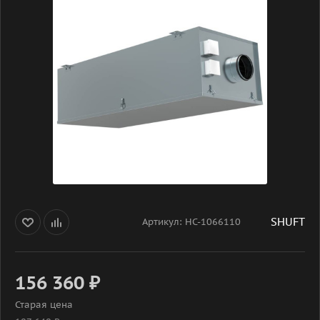
SHUFT
Артикул:
НС-1066110
156 360
₽
Старая цена