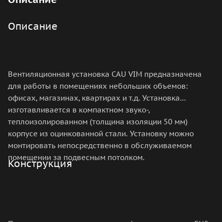
Описание
Вентиляционная установка CAU VIM предназначена
для работы в помещениях небольших объемов:
офисах, магазинах, квартирах и т.д. Установка
изготавливается в компактном звуко-,
теплоизолированном (толщина изоляции 50 мм)
корпусе из оцинкованной стали. Установку можно
монтировать непосредственно в обслуживаемом
помещении за подвесным потолком.
Конструкция