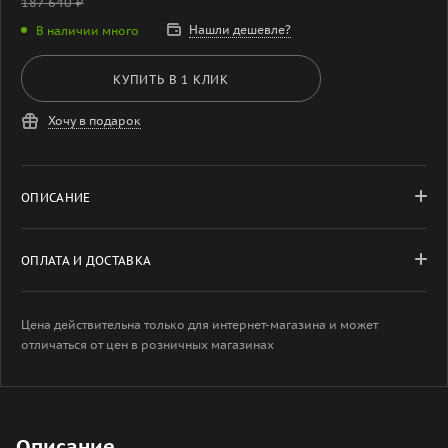
187 640
₽
Нашли дешевле?
В наличии много
КУПИТЬ В 1 КЛИК
Хочу в подарок
ОПИСАНИЕ
ОПЛАТА И ДОСТАВКА
Цена действительна только для интернет-магазина и может
отличаться от цен в розничных магазинах
Описание