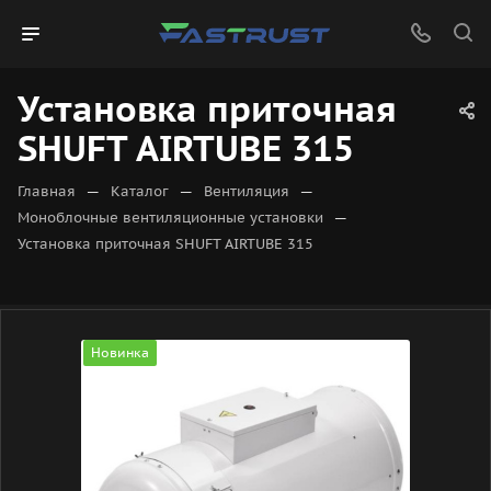
Установка приточная
SHUFT AIRTUBE 315
—
—
—
Главная
Каталог
Вентиляция
—
Моноблочные вентиляционные установки
Установка приточная SHUFT AIRTUBE 315
Новинка