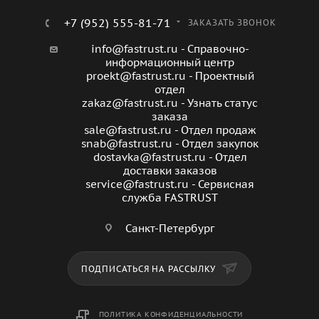
+7 (952) 555-81-71
ЗАКАЗАТЬ ЗВОНОК
info@fastrust.ru - Справочно-
информационный центр
proekt@fastrust.ru - Проектный
отдел
zakaz@fastrust.ru - Узнать статус
заказа
sale@fastrust.ru - Отдел продаж
snab@fastrust.ru - Отдел закупок
dostavka@fastrust.ru - Отдел
доставки заказов
service@fastrust.ru - Сервисная
служба FASTRUST
Санкт-Петербург
ПОДПИСАТЬСЯ НА РАССЫЛКУ
ПОЛИТИКА КОНФИДЕНЦИАЛЬНОСТИ