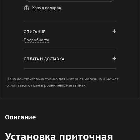
Хочу в подарок
ОПИСАНИЕ
Подробности
ОПЛАТА И ДОСТАВКА
Цена действительна только для интернет-магазина и может
отличаться от цен в розничных магазинах
Описание
Установка приточная