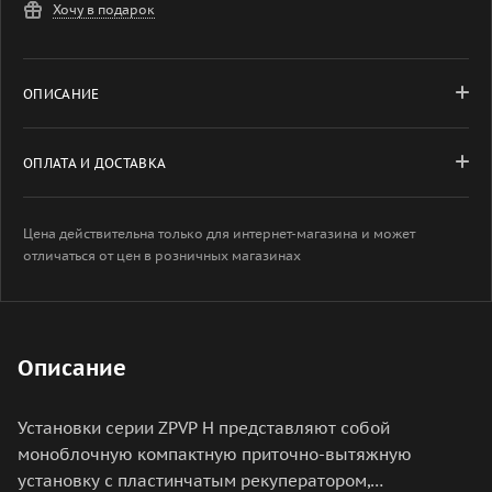
Хочу в подарок
ОПИСАНИЕ
ОПЛАТА И ДОСТАВКА
Цена действительна только для интернет-магазина и может
отличаться от цен в розничных магазинах
Описание
Установки серии ZPVP H представляют собой
моноблочную компактную приточно-вытяжную
установку с пластинчатым рекуператором,