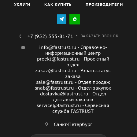
УСЛУГИ
КАК КУПИТЬ
ПРОИЗВОДИТЕЛИ
+7 (952) 555-81-71
ЗАКАЗАТЬ ЗВОНОК
info@fastrust.ru - Справочно-
информационный центр
proekt@fastrust.ru - Проектный
отдел
zakaz@fastrust.ru - Узнать статус
заказа
sale@fastrust.ru - Отдел продаж
snab@fastrust.ru - Отдел закупок
dostavka@fastrust.ru - Отдел
доставки заказов
service@fastrust.ru - Сервисная
служба FASTRUST
Санкт-Петербург