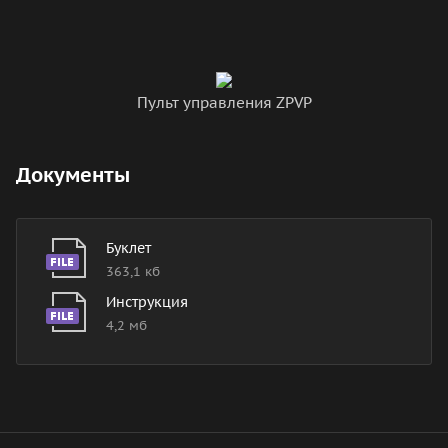
Пульт управления ZPVP
Документы
Буклет
363,1 кб
Инструкция
4,2 мб