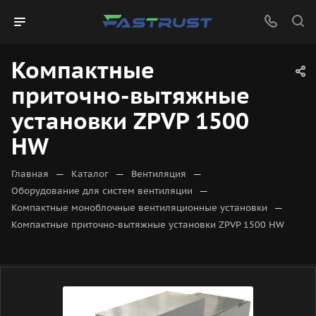
Компактные
приточно-вытяжные
установки ZPVP 1500
HW
—
—
—
Главная
Каталог
Вентиляция
—
Оборудование для систем вентиляции
—
Компактные моноблочные вентиляционные установки
Компактные приточно-вытяжные установки ZPVP 1500 HW