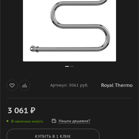
Royal Thermo
Артикул:
3061 руб.
3 061
₽
Нашли дешевле?
В наличии много
КУПИТЬ В 1 КЛИК