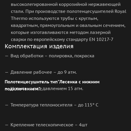
высоколегированной коррозийной нержавеющей
стали. При производстве полотенцесушителей Royal
Thermo используются трубы с круглым,
квадратным, прямоугольным и овальным сечением,
которые изготавливаются методом лазерной
сварки по европейскому стандарту EN 10217-7
Комплектация изделия
Вид обработки – полировка, покраска
Давление рабочее – до 9 атм.
Полотенцесушитель тип"Лесенка с нижним
Испытано под давлением 15 атм.
подключением":
Температура теплоносителя – до 115° С
Крепление телескопическое – 4шт