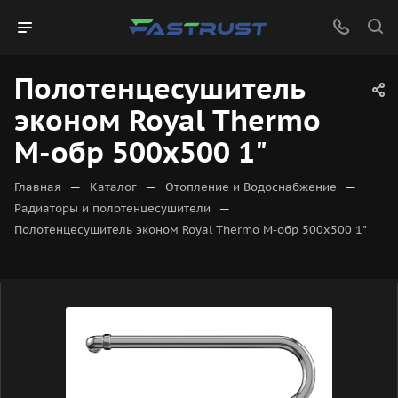
Полотенцесушитель
эконом Royal Thermo
М-обр 500х500 1"
—
—
—
Главная
Каталог
Отопление и Водоснабжение
—
Радиаторы и полотенцесушители
Полотенцесушитель эконом Royal Thermo М-обр 500х500 1"