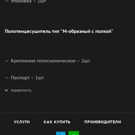
Упаковка – 1шт
Полотенцесушитель тип "М-образный с полкой"
Крепление телескопическое – 2шт
Паспорт – 1шт
Упаковка – 1шт
УСЛУГИ
КАК КУПИТЬ
ПРОИЗВОДИТЕЛИ