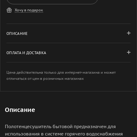
Хочу в подарок
ОПИСАНИЕ
ОПЛАТА И ДОСТАВКА
Цена действительна только для интернет-магазина и может
отличаться от цен в розничных магазинах
Описание
Полотенцесушитель бытовой предназначен для
использования в системе горячего водоснабжения