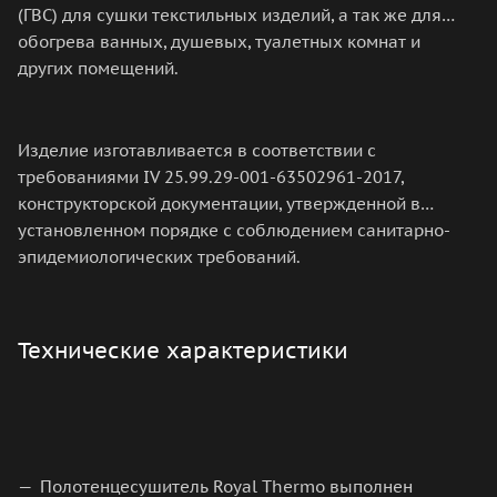
(ГВС) для сушки текстильных изделий, а так же для
обогрева ванных, душевых, туалетных комнат и
других помещений.
Изделие изготавливается в соответствии с
требованиями IV 25.99.29-001-63502961-2017,
конструкторской документации, утвержденной в
установленном порядке с соблюдением санитарно-
эпидемиологических требований.
Технические характеристики
Полотенцесушитель Royal Thermo выполнен