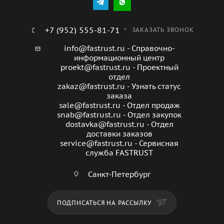
+7 (952) 555-81-71
ЗАКАЗАТЬ ЗВОНОК
info@fastrust.ru - Справочно-
информационный центр
proekt@fastrust.ru - Проектный
отдел
zakaz@fastrust.ru - Узнать статус
заказа
sale@fastrust.ru - Отдел продаж
snab@fastrust.ru - Отдел закупок
dostavka@fastrust.ru - Отдел
доставки заказов
service@fastrust.ru - Сервисная
служба FASTRUST
Санкт-Петербург
ПОДПИСАТЬСЯ НА РАССЫЛКУ