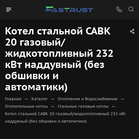
Котел стальной CABK
20 газовый/
жидкотопливный 232
кВт наддувный (без
обшивки и
автоматики)
—
—
—
Главная
Каталог
Отопление и Водоснабжение
—
—
Отопительные котлы
Стальные газовые котлы
Котел стальной CABK 20 газовый/жидкотопливный 232 кВт
наддувный (без обшивки и автоматики)