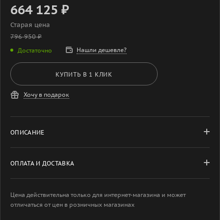
664 125
₽
Старая цена
796 950
₽
Нашли дешевле?
Достаточно
КУПИТЬ В 1 КЛИК
Хочу в подарок
ОПИСАНИЕ
ОПЛАТА И ДОСТАВКА
Цена действительна только для интернет-магазина и может
отличаться от цен в розничных магазинах