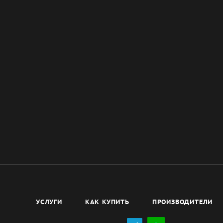
УСЛУГИ
КАК КУПИТЬ
ПРОИЗВОДИТЕЛИ