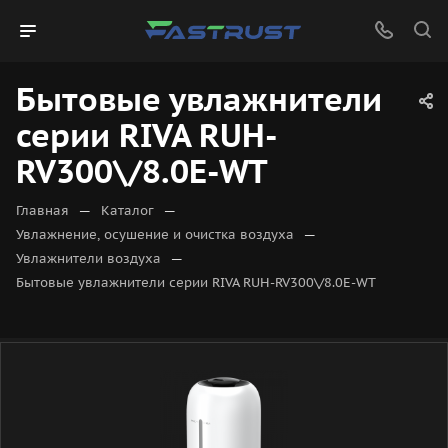
Бытовые увлажнители
серии RIVA RUH-
RV300\/8.0E-WT
—
—
Главная
Каталог
—
Увлажнение, осушение и очистка воздуха
—
Увлажнители воздуха
Бытовые увлажнители серии RIVA RUH-RV300\/8.0E-WT