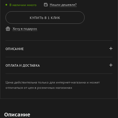
Нашли дешевле?
В наличии много
КУПИТЬ В 1 КЛИК
Хочу в подарок
ОПИСАНИЕ
ОПЛАТА И ДОСТАВКА
Цена действительна только для интернет-магазина и может
отличаться от цен в розничных магазинах
Описание