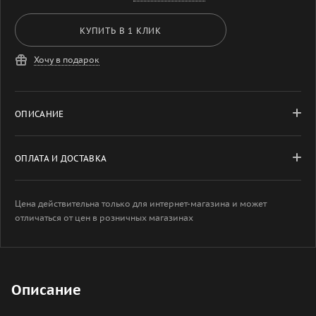
КУПИТЬ В 1 КЛИК
Хочу в подарок
ОПИСАНИЕ
ОПЛАТА И ДОСТАВКА
Цена действительна только для интернет-магазина и может
отличаться от цен в розничных магазинах
Описание