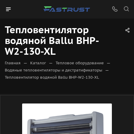
Тепловентилятор
водяной Ballu BHP-
W2-130-XL
—
—
—
Главная
Каталог
Тепловое оборудование
—
Водяные тепловентиляторы и дестратификаторы
Тепловентилятор водяной Ballu BHP-W2-130-XL