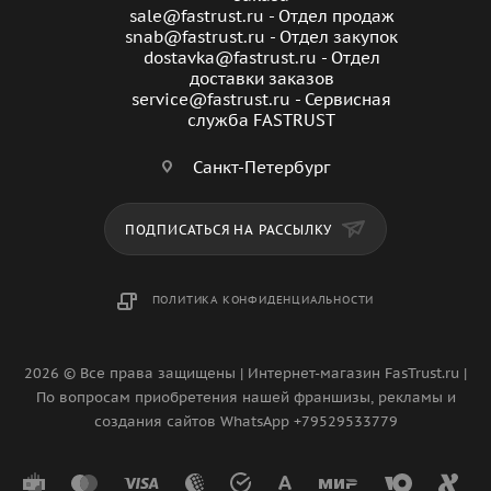
sale@fastrust.ru - Отдел продаж
snab@fastrust.ru - Отдел закупок
dostavka@fastrust.ru - Отдел
доставки заказов
service@fastrust.ru - Сервисная
служба FASTRUST
Санкт-Петербург
ПОДПИСАТЬСЯ НА РАССЫЛКУ
ПОЛИТИКА КОНФИДЕНЦИАЛЬНОСТИ
2026 © Все права защищены | Интернет-магазин FasTrust.ru |
По вопросам приобретения нашей франшизы, рекламы и
создания сайтов WhatsApp +79529533779