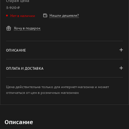
Старая цена
3 920
₽
Нашли дешевле?
Нет в наличии
Хочу в подарок
ОПИСАНИЕ
ОПЛАТА И ДОСТАВКА
Цена действительна только для интернет-магазина и может
отличаться от цен в розничных магазинах
Описание