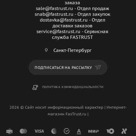
заказа
sale@fastrust.ru - Отдел продаж
snab@fastrust.ru - Отдел закупок
dostavka@fastrust.ru - Отдел
доставки заказов
service@fastrust.ru - Сервисная
служба FASTRUST
Санкт-Петербург
ПОДПИСАТЬСЯ НА РАССЫЛКУ
ПОЛИТИКА КОНФИДЕНЦИАЛЬНОСТИ
2026 © Сайт носит информационный характер | Интернет-
магазин FasTrust.ru |