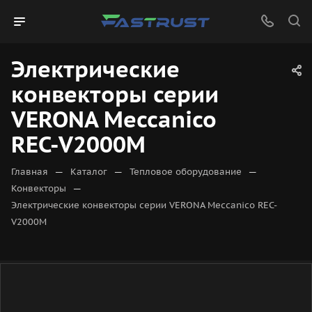
Электрические
конвекторы серии
VERONA Meccanico
REC-V2000M
—
—
—
Главная
Каталог
Тепловое оборудование
—
Конвекторы
Электрические конвекторы серии VERONA Meccanico REC-
V2000M