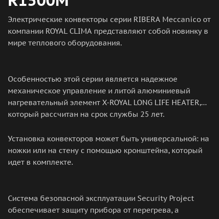
Электрические конвекторы серии RIBERA Meccanico от
компании ROYAL CLIMA представляют собой новинку в
мире теплового оборудования.
Особенностью этой серии является надежное
механическое управление и литой алюминиевый
нагревательный элемент X-ROYAL LONG LIFE HEATER,
который рассчитан на срок службы 25 лет.
Установка конвекторов может быть универсальной: на
ножки или на стену с помощью кронштейна, который
идет в комплекте.
Система безопасной эксплуатации Security Project
обеспечивает защиту прибора от перегрева, а