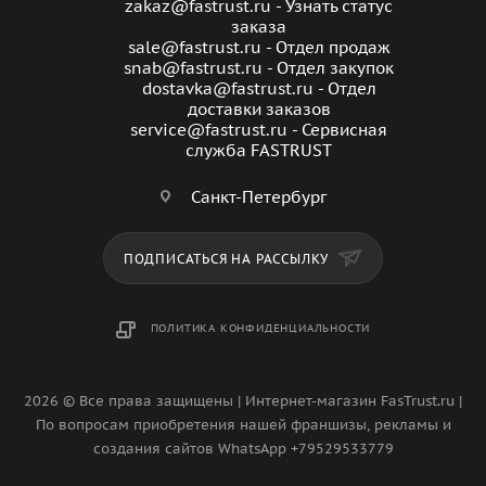
zakaz@fastrust.ru - Узнать статус
заказа
sale@fastrust.ru - Отдел продаж
snab@fastrust.ru - Отдел закупок
dostavka@fastrust.ru - Отдел
доставки заказов
service@fastrust.ru - Сервисная
служба FASTRUST
Санкт-Петербург
ПОДПИСАТЬСЯ НА РАССЫЛКУ
ПОЛИТИКА КОНФИДЕНЦИАЛЬНОСТИ
2026 © Все права защищены | Интернет-магазин FasTrust.ru |
По вопросам приобретения нашей франшизы, рекламы и
создания сайтов WhatsApp +79529533779