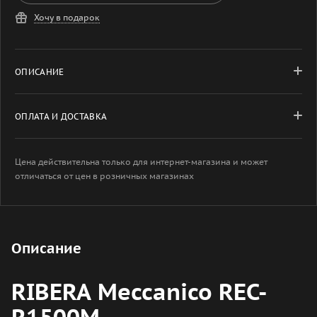
Хочу в подарок
ОПИСАНИЕ
ОПЛАТА И ДОСТАВКА
Цена действительна только для интернет-магазина и может
отличаться от цен в розничных магазинах
Описание
RIBERA Meccanico REC-
R1500M