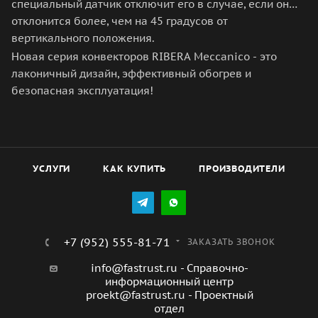
специальный датчик отключит его в случае, если он
отклонится более, чем на 45 градусов от
вертикального положения.
Новая серия конвекторов RIBERA Meccanico - это
лаконичный дизайн, эффективный обогрев и
безопасная эксплуатация!
УСЛУГИ
КАК КУПИТЬ
ПРОИЗВОДИТЕЛИ
+7 (952) 555-81-71
ЗАКАЗАТЬ ЗВОНОК
info@fastrust.ru - Справочно-
информационный центр
proekt@fastrust.ru - Проектный
отдел