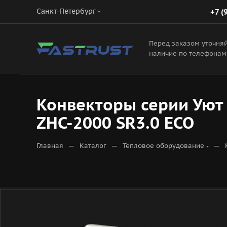
Санкт-Петербург
+7 (
Перед заказом уточня
наличие по телефонам
Конвекторы серии Уют
ZHC-2000 SR3.0 ECO
—
—
—
Главная
Каталог
Тепловое оборудование