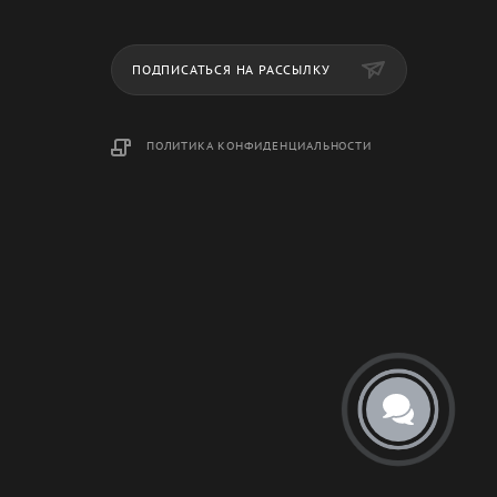
ПОДПИСАТЬСЯ НА РАССЫЛКУ
ПОЛИТИКА КОНФИДЕНЦИАЛЬНОСТИ