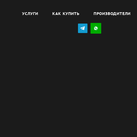
УСЛУГИ
КАК КУПИТЬ
ПРОИЗВОДИТЕЛИ