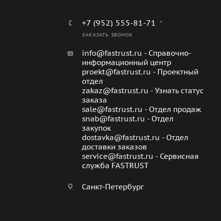
+7 (952) 555-81-71
ЗАКАЗАТЬ ЗВОНОК
info@fastrust.ru - Справочно-
информационный центр
proekt@fastrust.ru - Проектный
отдел
zakaz@fastrust.ru - Узнать статус
заказа
sale@fastrust.ru - Отдел продаж
snab@fastrust.ru - Отдел
закупок
dostavka@fastrust.ru - Отдел
доставки заказов
service@fastrust.ru - Сервисная
служба FASTRUST
Санкт-Петербург