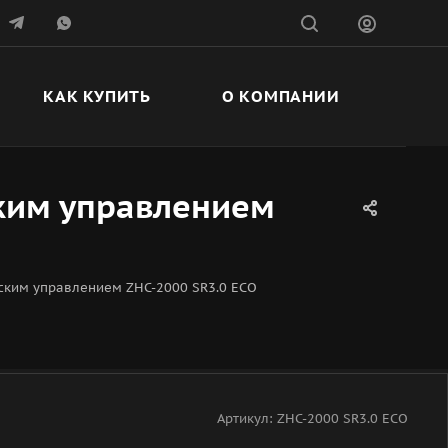
КАК КУПИТЬ
О КОМПАНИИ
ским управлением
ским управлением ZHC-2000 SR3.0 ECO
Артикул:
ZHC-2000 SR3.0 ECO