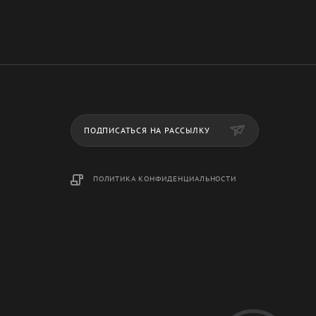
ПОДПИСАТЬСЯ НА РАССЫЛКУ
ПОЛИТИКА КОНФИДЕНЦИАЛЬНОСТИ