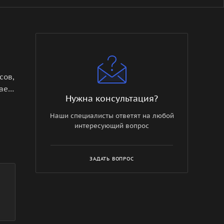
сов,
ает
Нужна консультация?
ый
Наши специалисты ответят на любой
интересующий вопрос
ЗАДАТЬ ВОПРОС