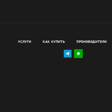
УСЛУГИ
КАК КУПИТЬ
ПРОИЗВОДИТЕЛИ