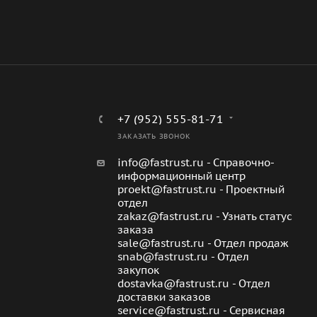
+7 (952) 555-81-71
ЗАКАЗАТЬ ЗВОНОК
info@fastrust.ru - Справочно-
информационный центр
proekt@fastrust.ru - Проектный
отдел
zakaz@fastrust.ru - Узнать статус
заказа
sale@fastrust.ru - Отдел продаж
snab@fastrust.ru - Отдел
закупок
dostavka@fastrust.ru - Отдел
доставки заказов
service@fastrust.ru - Сервисная