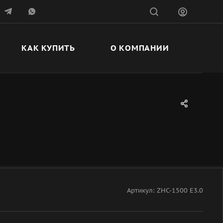
КАК КУПИТЬ
О КОМПАНИИ
Артикул:
ZHC-1500 Е3.0