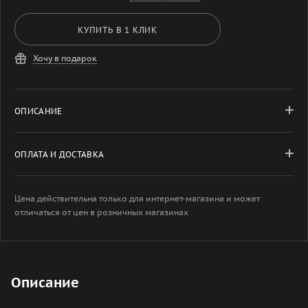
КУПИТЬ В 1 КЛИК
Хочу в подарок
ОПИСАНИЕ
ОПЛАТА И ДОСТАВКА
Цена действительна только для интернет-магазина и может
отличаться от цен в розничных магазинах
Описание