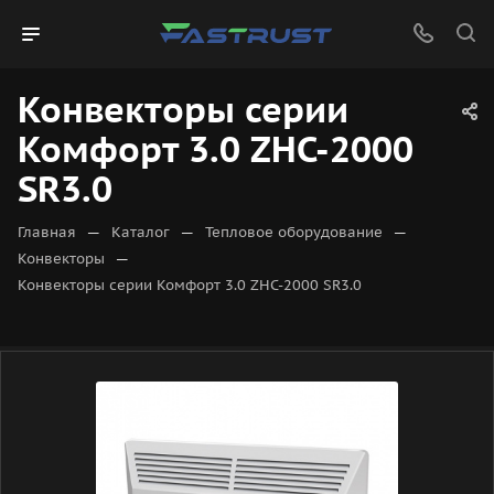
Конвекторы серии
Комфорт 3.0 ZHC-2000
SR3.0
—
—
—
Главная
Каталог
Тепловое оборудование
—
Конвекторы
Конвекторы серии Комфорт 3.0 ZHC-2000 SR3.0