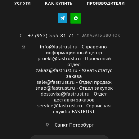
УСЛУГИ
КАК КУПИТЬ
ПРОИЗВОДИТЕЛИ
+7 (952) 555-81-71
ЗАКАЗАТЬ ЗВОНОК
info@fastrust.ru - Справочно-
информационный центр
proekt@fastrust.ru - Проектный
отдел
zakaz@fastrust.ru - Узнать статус
заказа
sale@fastrust.ru - Отдел продаж
snab@fastrust.ru - Отдел закупок
dostavka@fastrust.ru - Отдел
доставки заказов
service@fastrust.ru - Сервисная
служба FASTRUST
Санкт-Петербург