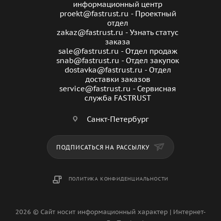
информационный центр
proekt@fastrust.ru - Проектный
отдел
zakaz@fastrust.ru - Узнать статус
заказа
sale@fastrust.ru - Отдел продаж
snab@fastrust.ru - Отдел закупок
dostavka@fastrust.ru - Отдел
доставки заказов
service@fastrust.ru - Сервисная
служба FASTRUST
Санкт-Петербург
ПОДПИСАТЬСЯ НА РАССЫЛКУ
ПОЛИТИКА КОНФИДЕНЦИАЛЬНОСТИ
2026 © Сайт носит информационный характер | Интернет-