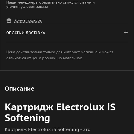
Наши менеджеры обязательно свяжутся с вами и
уточнят условия заказа
Хочу в подарок
ОПЛАТА И ДОСТАВКА
Цена действительна только для интернет-магазина и может
отличаться от цен в розничных магазинах
Описание
Картридж Electrolux iS
Softening
Картридж Electrolux iS Softening - это