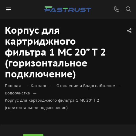
Корпус для
картриджного
фильтра 1 МС 20” Т 2
(горизонтальное
подключение)
—
—
—
Главная
Каталог
Отопление и Водоснабжение
—
Водоочистка
Корпус для картриджного фильтра 1 МС 20” Т 2
(горизонтальное подключение)