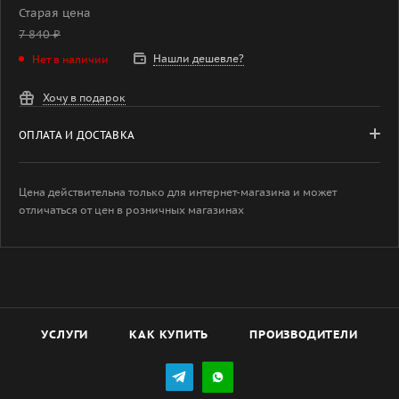
Старая цена
7 840
₽
Нашли дешевле?
Нет в наличии
Хочу в подарок
ОПЛАТА И ДОСТАВКА
Цена действительна только для интернет-магазина и может
отличаться от цен в розничных магазинах
УСЛУГИ
КАК КУПИТЬ
ПРОИЗВОДИТЕЛИ