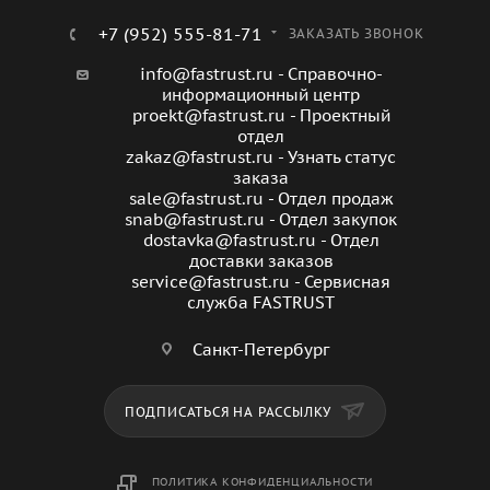
+7 (952) 555-81-71
ЗАКАЗАТЬ ЗВОНОК
info@fastrust.ru - Справочно-
информационный центр
proekt@fastrust.ru - Проектный
отдел
zakaz@fastrust.ru - Узнать статус
заказа
sale@fastrust.ru - Отдел продаж
snab@fastrust.ru - Отдел закупок
dostavka@fastrust.ru - Отдел
доставки заказов
service@fastrust.ru - Сервисная
служба FASTRUST
Санкт-Петербург
ПОДПИСАТЬСЯ НА РАССЫЛКУ
ПОЛИТИКА КОНФИДЕНЦИАЛЬНОСТИ