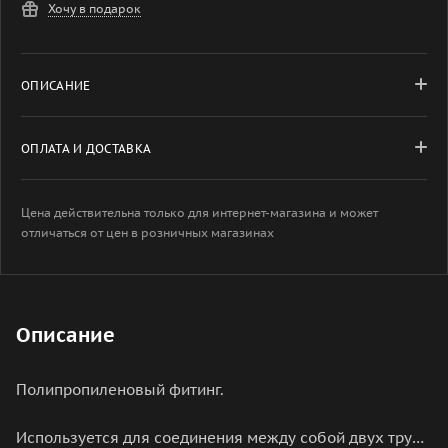
Хочу в подарок
ОПИСАНИЕ
ОПЛАТА И ДОСТАВКА
Цена действительна только для интернет-магазина и может
отличаться от цен в розничных магазинах
Описание
Полипропиленовый фитинг.
Используется для соединения между собой двух труб