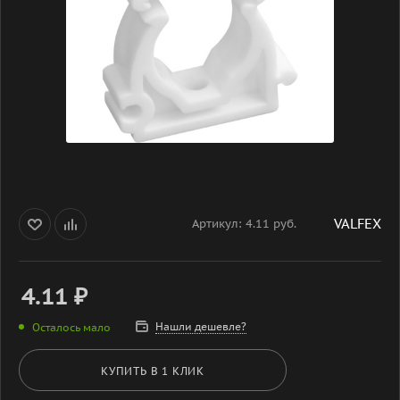
VALFEX
Артикул:
4.11 руб.
4.11
₽
Нашли дешевле?
Осталось мало
КУПИТЬ В 1 КЛИК