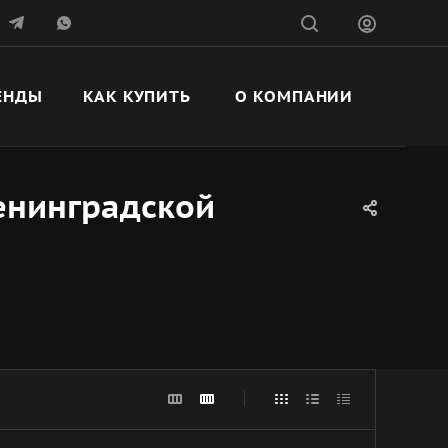
ЕНДЫ
КАК КУПИТЬ
О КОМПАНИИ
Ленинградской