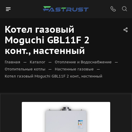
Котел газовый
Moguchi GBL11F 2
конт., настенный
—
—
—
Главная
Каталог
Отопление и Водоснабжение
—
—
Отопительные котлы
Настенные газовые
Котел газовый Moguchi GBL11F 2 конт., настенный