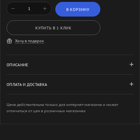
В КОРЗИНУ
КУПИТЬ В 1 КЛИК
Хочу в подарок
ОПИСАНИЕ
ОПЛАТА И ДОСТАВКА
Цена действительна только для интернет-магазина и может
отличаться от цен в розничных магазинах