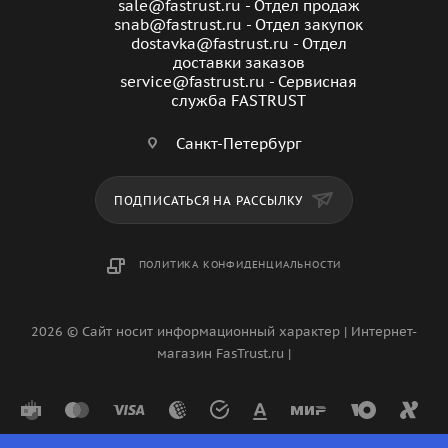
sale@fastrust.ru - Отдел продаж
snab@fastrust.ru - Отдел закупок
dostavka@fastrust.ru - Отдел
доставки заказов
service@fastrust.ru - Сервисная
служба FASTRUST
Санкт-Петербург
ПОДПИСАТЬСЯ НА РАССЫЛКУ
ПОЛИТИКА КОНФИДЕНЦИАЛЬНОСТИ
2026 © Сайт носит информационный характер | Интернет-
магазин FasTrust.ru |