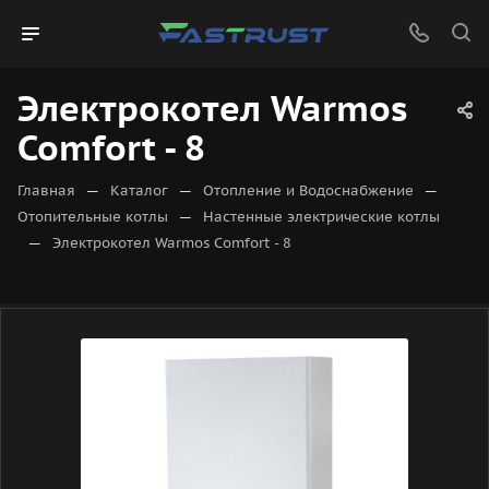
Электрокотел Warmos
Comfort - 8
—
—
—
Главная
Каталог
Отопление и Водоснабжение
—
Отопительные котлы
Настенные электрические котлы
—
Электрокотел Warmos Comfort - 8