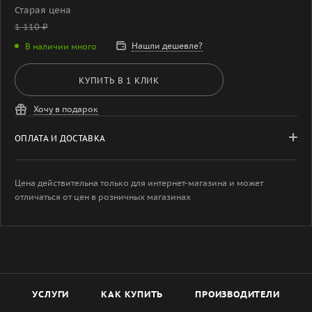
Старая цена
1 110
₽
Нашли дешевле?
В наличии много
КУПИТЬ В 1 КЛИК
Хочу в подарок
ОПЛАТА И ДОСТАВКА
Цена действительна только для интернет-магазина и может
отличаться от цен в розничных магазинах
УСЛУГИ
КАК КУПИТЬ
ПРОИЗВОДИТЕЛИ