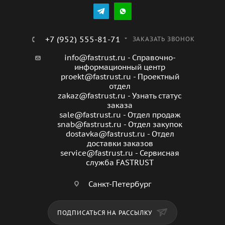
+7 (952) 555-81-71
ЗАКАЗАТЬ ЗВОНОК
info@fastrust.ru - Справочно-
информационный центр
proekt@fastrust.ru - Проектный
отдел
zakaz@fastrust.ru - Узнать статус
заказа
sale@fastrust.ru - Отдел продаж
snab@fastrust.ru - Отдел закупок
dostavka@fastrust.ru - Отдел
доставки заказов
service@fastrust.ru - Сервисная
служба FASTRUST
Санкт-Петербург
ПОДПИСАТЬСЯ НА РАССЫЛКУ