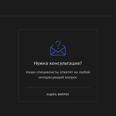
Нужна консультация?
Наши специалисты ответят на любой
интересующий вопрос
ЗАДАТЬ ВОПРОС