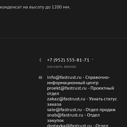
конденсат на высоту до 1200 мм.
+7 (952) 555-81-71
ЗАКАЗАТЬ ЗВОНОК
info@fastrust.ru - Справочно-
информационный центр
proekt@fastrust.ru - Проектный
отдел
zakaz@fastrust.ru - Узнать статус
заказа
sale@fastrust.ru - Отдел продаж
snab@fastrust.ru - Отдел
закупок
dostavka@fastrust.ru - Отдел