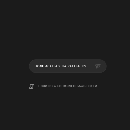
ПОДПИСАТЬСЯ НА РАССЫЛКУ
ПОЛИТИКА КОНФИДЕНЦИАЛЬНОСТИ