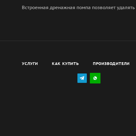
Встроенная дренажная помпа позволяет удалять 
УСЛУГИ
КАК КУПИТЬ
ПРОИЗВОДИТЕЛИ