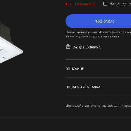
Нашли деше
Нет в наличии
ПОД ЗАКАЗ
Наши менеджеры обязательно свяжут
вами и уточнят условия заказа
Хочу в подарок
ОПИСАНИЕ
ОПЛАТА И ДОСТАВКА
Цена действительна только для инте