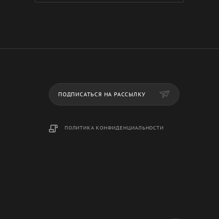
ПОДПИСАТЬСЯ НА РАССЫЛКУ
ПОЛИТИКА КОНФИДЕНЦИАЛЬНОСТИ