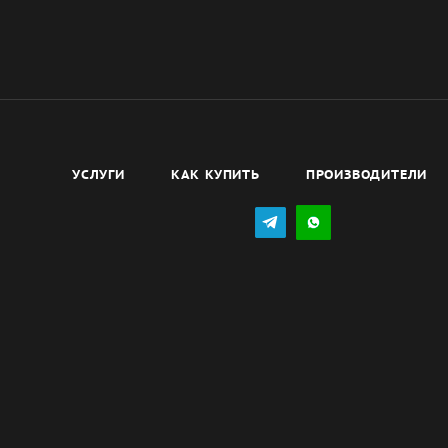
УСЛУГИ
КАК КУПИТЬ
ПРОИЗВОДИТЕЛИ