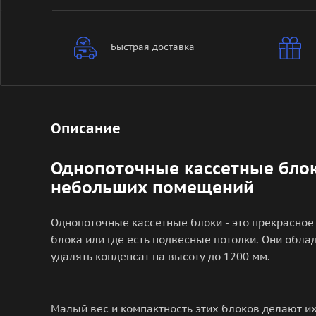
Быстрая доставка
Описание
Однопоточные кассетные блок
небольших помещений
Однопоточные кассетные блоки - это прекрасное
блока или где есть подвесные потолки. Они обл
удалять конденсат на высоту до 1200 мм.
Малый вес и компактность этих блоков делают и