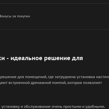
Бонусы за покупки
и - идеальное решение для
 решение для помещений, где затруднена установка настен
адают встроенной дренажной помпой, которая позволяет
х установку и обслуживание очень простыми и удобными.