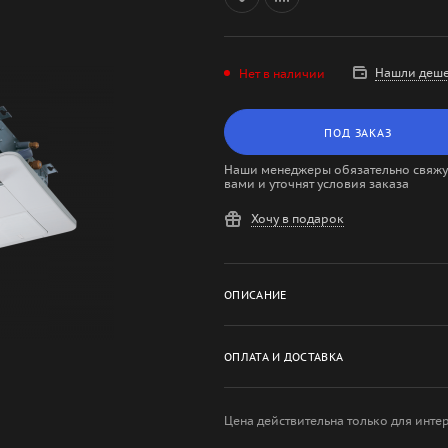
Нашли деше
Нет в наличии
ПОД ЗАКАЗ
Наши менеджеры обязательно свяжут
вами и уточнят условия заказа
Хочу в подарок
ОПИСАНИЕ
ОПЛАТА И ДОСТАВКА
Цена действительна только для инте