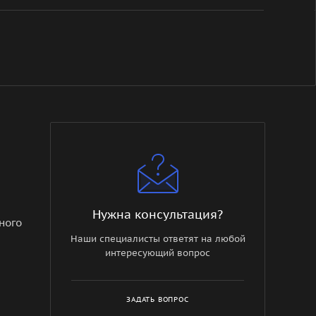
Нужна консультация?
ного
Наши специалисты ответят на любой
интересующий вопрос
ЗАДАТЬ ВОПРОС