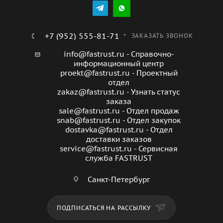
+7 (952) 555-81-71
ЗАКАЗАТЬ ЗВОНОК
info@fastrust.ru - Справочно-
информационный центр
proekt@fastrust.ru - Проектный
отдел
zakaz@fastrust.ru - Узнать статус
заказа
sale@fastrust.ru - Отдел продаж
snab@fastrust.ru - Отдел закупок
dostavka@fastrust.ru - Отдел
доставки заказов
service@fastrust.ru - Сервисная
служба FASTRUST
Санкт-Петербург
ПОДПИСАТЬСЯ НА РАССЫЛКУ