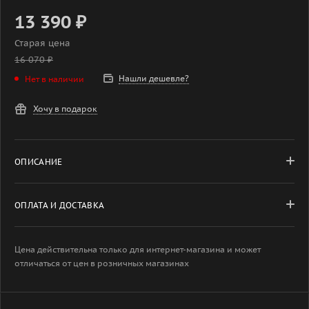
13 390
₽
Старая цена
16 070
₽
Нашли дешевле?
Нет в наличии
Хочу в подарок
ОПИСАНИЕ
ОПЛАТА И ДОСТАВКА
Цена действительна только для интернет-магазина и может
отличаться от цен в розничных магазинах