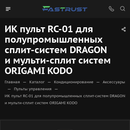
ИК пульт RC-01 для
полупромышленных
сплит-систем DRAGON
и мульти-сплит систем
ORIGAMI KODO
—
—
—
Главная
Каталог
Кондиционирование
Аксессуары
—
—
Пульты управления
ИК пульт RC-01 для полупромышленных сплит-систем DRAGON
и мульти-сплит систем ORIGAMI KODO