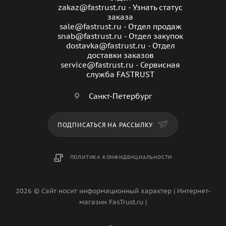
zakaz@fastrust.ru - Узнать статус
заказа
sale@fastrust.ru - Отдел продаж
snab@fastrust.ru - Отдел закупок
dostavka@fastrust.ru - Отдел
доставки заказов
service@fastrust.ru - Сервисная
служба FASTRUST
Санкт-Петербург
ПОДПИСАТЬСЯ НА РАССЫЛКУ
ПОЛИТИКА КОНФИДЕНЦИАЛЬНОСТИ
2026 © Сайт носит информационный характер | Интернет-
магазин FasTrust.ru |