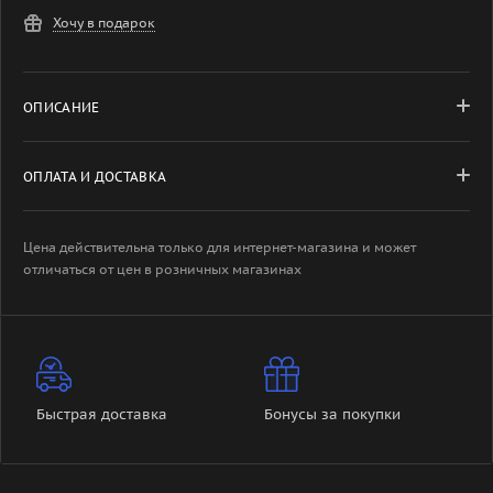
Хочу в подарок
ОПИСАНИЕ
ОПЛАТА И ДОСТАВКА
Цена действительна только для интернет-магазина и может
отличаться от цен в розничных магазинах
Быстрая доставка
Бонусы за покупки