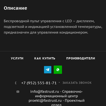
Описание
Беспроводной пульт управления с LED – дисплеем,
подсветкой и индикацией установленной температуры,
предназначен для управления кондиционером.
УСЛУГИ
КАК КУПИТЬ
ПРОИЗВОДИТЕЛИ
+7 (952) 555-81-71
ЗАКАЗАТЬ ЗВОНОК
info@fastrust.ru - Справочно-
информационный центр
proekt@fastrust.ru - Проектный
отдел