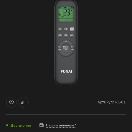
Артикул:
RC-01
Нашли дешевле?
Достаточно