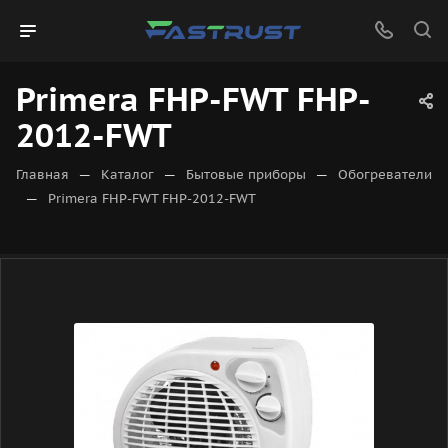
Primera FHP-FWT FHP-
2012-FWT
—
—
—
Главная
Каталог
Бытовые приборы
Обогреватели
—
Primera FHP-FWT FHP-2012-FWT