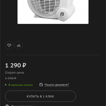
1 290
₽
Старая цена
1 550
₽
Нашли дешевле?
В наличии много
КУПИТЬ В 1 КЛИК