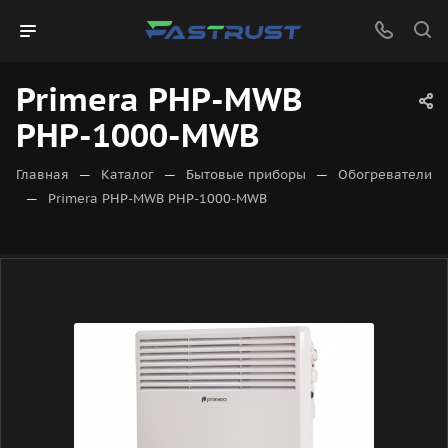
Primera PHP-MWB
PHP-1000-MWB
—
—
—
Главная
Каталог
Бытовые приборы
Обогреватели
—
Primera PHP-MWB PHP-1000-MWB