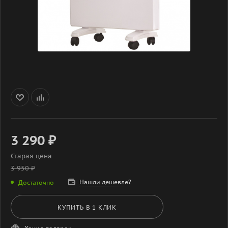
3 290
₽
Старая цена
3 950
₽
Нашли дешевле?
Достаточно
КУПИТЬ В 1 КЛИК