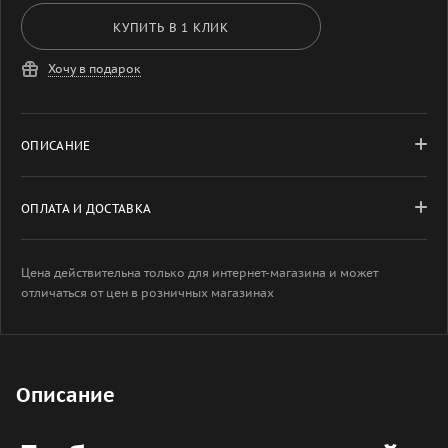
КУПИТЬ В 1 КЛИК
Хочу в подарок
ОПИСАНИЕ
ОПЛАТА И ДОСТАВКА
Цена действительна только для интернет-магазина и может
отличаться от цен в розничных магазинах
Описание