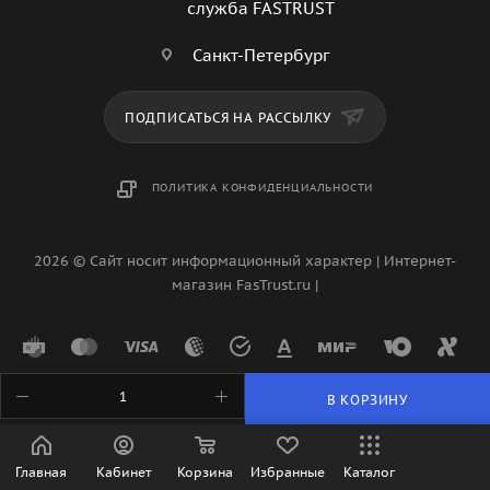
служба FASTRUST
Санкт-Петербург
ПОДПИСАТЬСЯ НА РАССЫЛКУ
ПОЛИТИКА КОНФИДЕНЦИАЛЬНОСТИ
2026 © Сайт носит информационный характер | Интернет-
магазин FasTrust.ru |
В КОРЗИНУ
Главная
Кабинет
Корзина
Избранные
Каталог