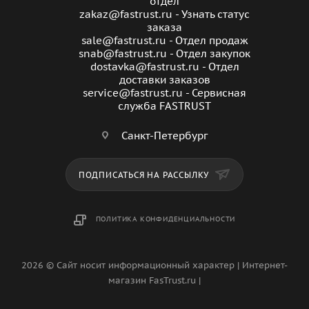
отдел
zakaz@fastrust.ru - Узнать статус
заказа
sale@fastrust.ru - Отдел продаж
snab@fastrust.ru - Отдел закупок
dostavka@fastrust.ru - Отдел
доставки заказов
service@fastrust.ru - Сервисная
служба FASTRUST
Санкт-Петербург
ПОДПИСАТЬСЯ НА РАССЫЛКУ
ПОЛИТИКА КОНФИДЕНЦИАЛЬНОСТИ
2026 © Сайт носит информационный характер | Интернет-
магазин FasTrust.ru |