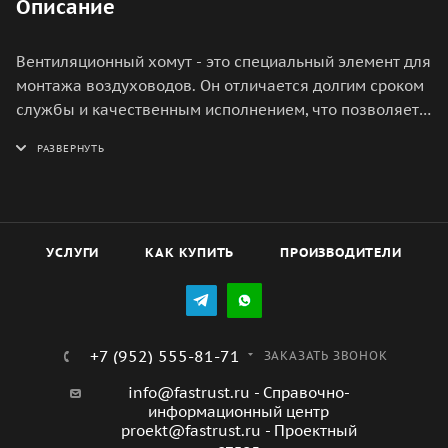
Описание
Вентиляционный хомут - это специальный элемент для
монтажа воздуховодов. Он отличается долгим сроком
службы и качественным исполнением, что позволяет
использовать его для крепления как обычных, так и
изолированных каналов системы вентиляции.
УСЛУГИ
КАК КУПИТЬ
ПРОИЗВОДИТЕЛИ
+7 (952) 555-81-71
ЗАКАЗАТЬ ЗВОНОК
info@fastrust.ru - Справочно-
информационный центр
proekt@fastrust.ru - Проектный