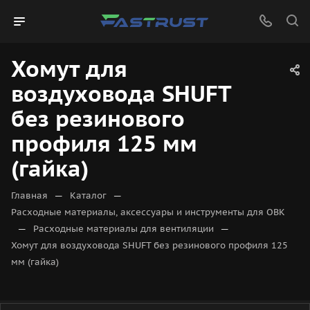
Хомут для
воздуховода SHUFT
без резинового
профиля 125 мм
(гайка)
—
—
Главная
Каталог
Расходные материалы, аксессуары и инструменты для ОВК
—
—
Расходные материалы для вентиляции
Хомут для воздуховода SHUFT без резинового профиля 125
мм (гайка)