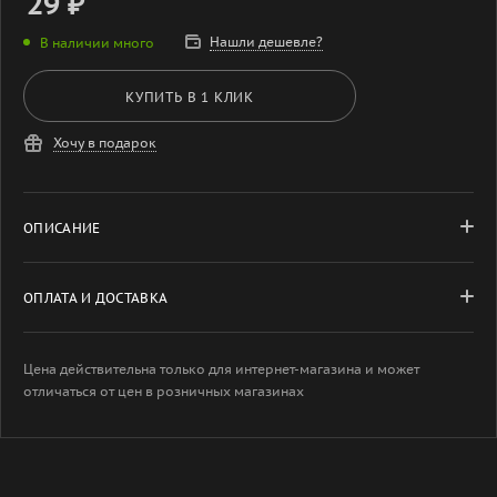
29
₽
Нашли дешевле?
В наличии много
КУПИТЬ В 1 КЛИК
Хочу в подарок
ОПИСАНИЕ
ОПЛАТА И ДОСТАВКА
Цена действительна только для интернет-магазина и может
отличаться от цен в розничных магазинах