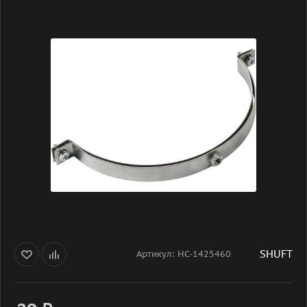
SHUFT
Артикул:
НС-1425460